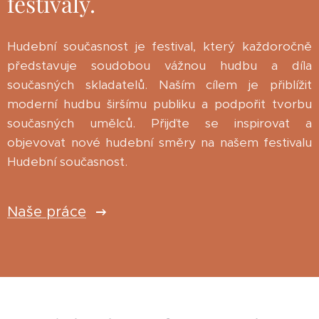
festivaly.
Hudební současnost je festival, který každoročně
představuje soudobou vážnou hudbu a díla
současných skladatelů. Naším cílem je přiblížit
moderní hudbu širšímu publiku a podpořit tvorbu
současných umělců. Přijďte se inspirovat a
objevovat nové hudební směry na našem festivalu
Hudební současnost.
Naše práce