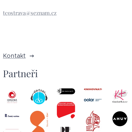
tcostrava@seznam.cz
Kontakt
Partneři