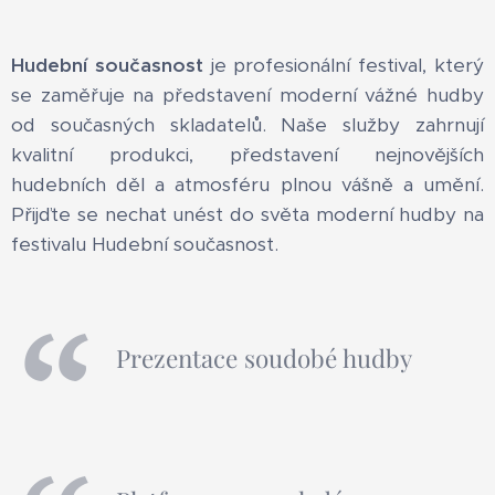
Hudební současnost
je profesionální festival, který
se zaměřuje na představení moderní vážné hudby
od současných skladatelů. Naše služby zahrnují
kvalitní produkci, představení nejnovějších
hudebních děl a atmosféru plnou vášně a umění.
Přijďte se nechat unést do světa moderní hudby na
festivalu Hudební současnost.
Prezentace soudobé hudby