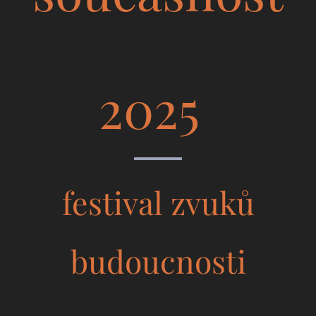
2025
festival zvuků
budoucnosti