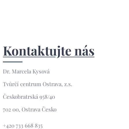
Kontaktujte nás
Dr. Marcela Kysová
Tvůrčí centrum Ostrava, z.s.
Českobratrská 958/40
702 00, Ostrava Česko
+420 733 668 835