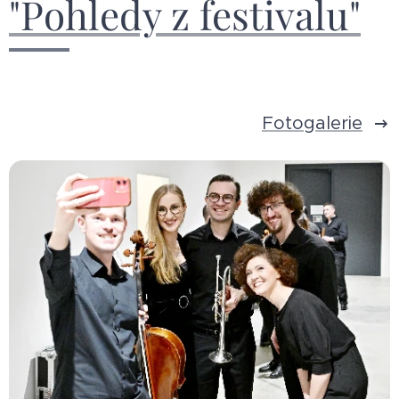
"Pohledy z festivalu"
Fotogalerie