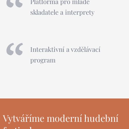
Platforma pro mladé
skladatele a interprety
Interaktivní a vzdělávací
program
Vytváříme moderní hudební