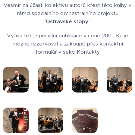
Vesmír za účasti kolektivu autorů křest této knihy v
rámci speciálního orchestrálního projektu
"Ostravské stopy"
.
Výtisk této speciální publikace v ceně 200,- Kč je
možné rezervovat a zakoupit přes kontaktní
formulář v sekci
Kontakty